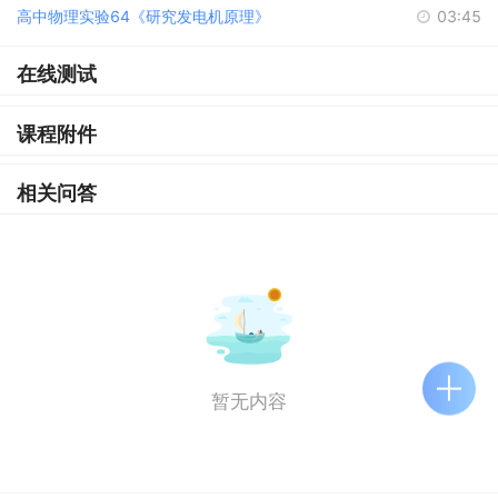
高中物理实验64《研究发电机原理》
03:45
在线测试
课程附件
相关问答
暂无内容