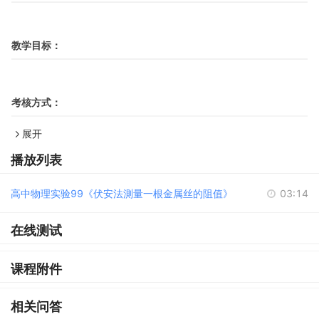
教学目标：
考核方式：
展开
播放列表
高中物理实验99《伏安法測量一根金属丝的阻值》
03:14
在线测试
课程附件
相关问答